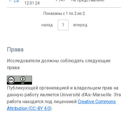
12:01:24
Показаны с 1 по 2 из 2
назад
1
вперед
Права
Исследователи должны соблюдать следующие
права:
Публикующей организацией и владельцем прав на
данную работу является Université d’Aix-Marseille. Эта
работа находится под лицензией
Creative Commons
Attribution (CC-BY 4.0)
.