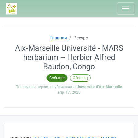
Главная
Ресурс
Aix-Marseille Université - MARS
herbarium – Herbier Alfred
Baudon, Congo
Событие
Образец
Последняя версия опубликовано
Université d’Aix-Marseille
апр. 17, 2025