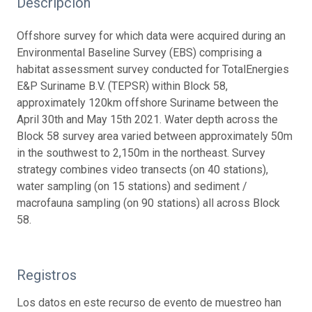
Descripción
Offshore survey for which data were acquired during an
Environmental Baseline Survey (EBS) comprising a
habitat assessment survey conducted for TotalEnergies
E&P Suriname B.V. (TEPSR) within Block 58,
approximately 120km offshore Suriname between the
April 30th and May 15th 2021. Water depth across the
Block 58 survey area varied between approximately 50m
in the southwest to 2,150m in the northeast. Survey
strategy combines video transects (on 40 stations),
water sampling (on 15 stations) and sediment /
macrofauna sampling (on 90 stations) all across Block
58.
Registros
Los datos en este recurso de evento de muestreo han