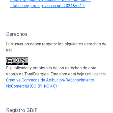
_totalenergies_ep_suriname_2021&v=1.2
Derechos
Los usuarios deben respetar los siguientes derechos de
uso:
El publicador y propietario de los derechos de este
trabajo es TotalEnergies. Esta obra está bajo una licencia
Creative Commons de Atribución/Reconocimiento-
NoComercial (CC-BY-NC 4.0)
.
Registro GBIF