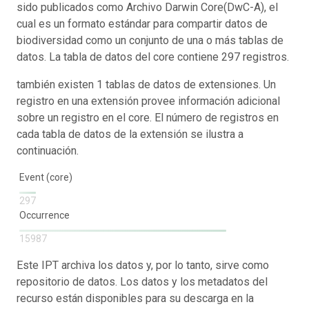
sido publicados como Archivo Darwin Core(DwC-A), el
cual es un formato estándar para compartir datos de
biodiversidad como un conjunto de una o más tablas de
datos. La tabla de datos del core contiene 297 registros.
también existen 1 tablas de datos de extensiones. Un
registro en una extensión provee información adicional
sobre un registro en el core. El número de registros en
cada tabla de datos de la extensión se ilustra a
continuación.
Event (core)
297
Occurrence
15987
Este IPT archiva los datos y, por lo tanto, sirve como
repositorio de datos. Los datos y los metadatos del
recurso están disponibles para su descarga en la