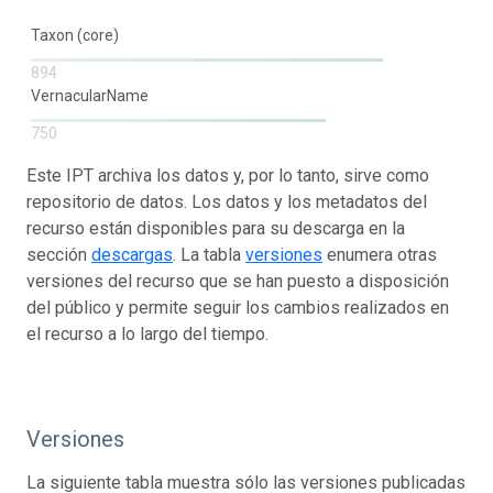
Taxon (core)
894
VernacularName
750
Este IPT archiva los datos y, por lo tanto, sirve como
repositorio de datos. Los datos y los metadatos del
recurso están disponibles para su descarga en la
sección
descargas
. La tabla
versiones
enumera otras
versiones del recurso que se han puesto a disposición
del público y permite seguir los cambios realizados en
el recurso a lo largo del tiempo.
Versiones
La siguiente tabla muestra sólo las versiones publicadas