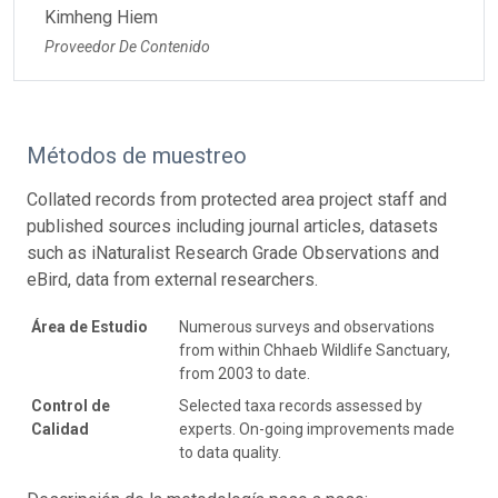
Kimheng Hiem
Proveedor De Contenido
Métodos de muestreo
Collated records from protected area project staff and
published sources including journal articles, datasets
such as iNaturalist Research Grade Observations and
eBird, data from external researchers.
Área de Estudio
Numerous surveys and observations
from within Chhaeb Wildlife Sanctuary,
from 2003 to date.
Control de
Selected taxa records assessed by
Calidad
experts. On-going improvements made
to data quality.