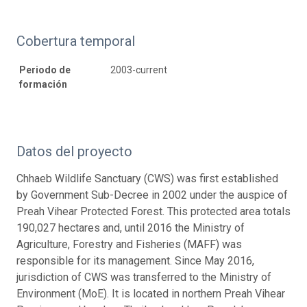
Cobertura temporal
Periodo de
2003-current
formación
Datos del proyecto
Chhaeb Wildlife Sanctuary (CWS) was first established
by Government Sub-Decree in 2002 under the auspice of
Preah Vihear Protected Forest. This protected area totals
190,027 hectares and, until 2016 the Ministry of
Agriculture, Forestry and Fisheries (MAFF) was
responsible for its management. Since May 2016,
jurisdiction of CWS was transferred to the Ministry of
Environment (MoE). It is located in northern Preah Vihear