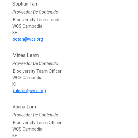
Sophan Tan
Proveedor De Contenido
Biodiversity Team Leader
WCS Cambodia
KH
sotan@wcs.org
Minea Leam
Proveedor De Contenido
Biodiversity Team Officer
WCS Cambodia
KH
mleam@wcs.org
Vanna Lom
Proveedor De Contenido
Biodiversity Team Officer
WCS Cambodia
KH