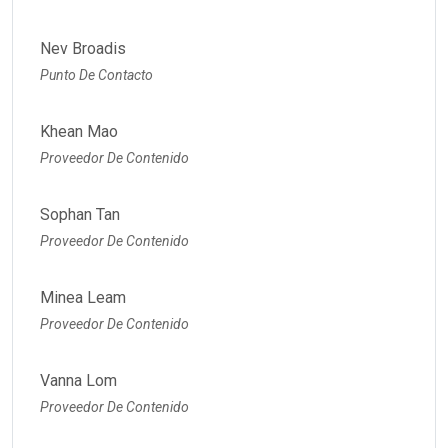
Nev Broadis
Punto De Contacto
Khean Mao
Proveedor De Contenido
Sophan Tan
Proveedor De Contenido
Minea Leam
Proveedor De Contenido
Vanna Lom
Proveedor De Contenido