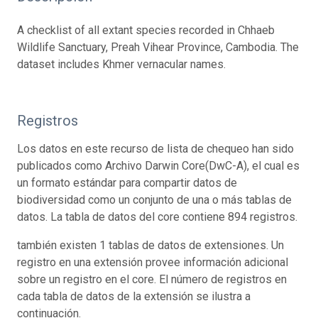
A checklist of all extant species recorded in Chhaeb
Wildlife Sanctuary, Preah Vihear Province, Cambodia. The
dataset includes Khmer vernacular names.
Registros
Los datos en este recurso de lista de chequeo han sido
publicados como Archivo Darwin Core(DwC-A), el cual es
un formato estándar para compartir datos de
biodiversidad como un conjunto de una o más tablas de
datos. La tabla de datos del core contiene 894 registros.
también existen 1 tablas de datos de extensiones. Un
registro en una extensión provee información adicional
sobre un registro en el core. El número de registros en
cada tabla de datos de la extensión se ilustra a
continuación.