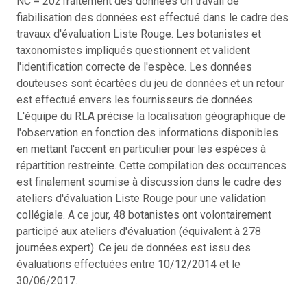
NC = 202
Traitement des données Un travail de
fiabilisation des données est effectué dans le cadre des
travaux d'évaluation Liste Rouge. Les botanistes et
taxonomistes impliqués questionnent et valident
l'identification correcte de l'espèce. Les données
douteuses sont écartées du jeu de données et un retour
est effectué envers les fournisseurs de données.
L'équipe du RLA précise la localisation géographique de
l'observation en fonction des informations disponibles
en mettant l'accent en particulier pour les espèces à
répartition restreinte. Cette compilation des occurrences
est finalement soumise à discussion dans le cadre des
ateliers d'évaluation Liste Rouge pour une validation
collégiale. A ce jour, 48 botanistes ont volontairement
participé aux ateliers d'évaluation (équivalent à 278
journées.expert). Ce jeu de données est issu des
évaluations effectuées entre 10/12/2014 et le
30/06/2017.