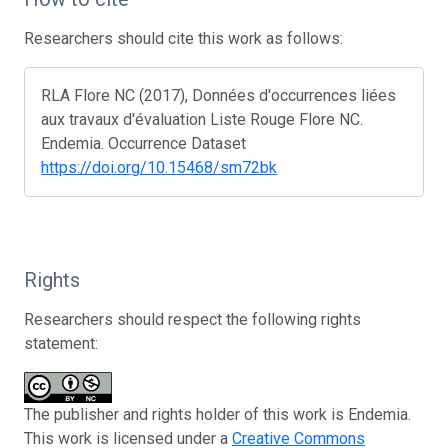
Researchers should cite this work as follows:
RLA Flore NC (2017), Données d'occurrences liées
aux travaux d'évaluation Liste Rouge Flore NC.
Endemia. Occurrence Dataset
https://doi.org/10.15468/sm72bk
Rights
Researchers should respect the following rights
statement:
The publisher and rights holder of this work is Endemia.
This work is licensed under a
Creative Commons