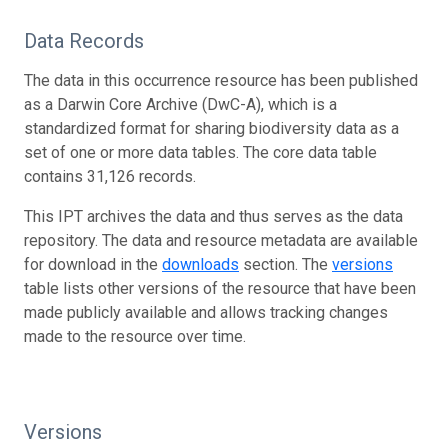
Data Records
The data in this occurrence resource has been published
as a Darwin Core Archive (DwC-A), which is a
standardized format for sharing biodiversity data as a
set of one or more data tables. The core data table
contains 31,126 records.
This IPT archives the data and thus serves as the data
repository. The data and resource metadata are available
for download in the
downloads
section. The
versions
table lists other versions of the resource that have been
made publicly available and allows tracking changes
made to the resource over time.
Versions