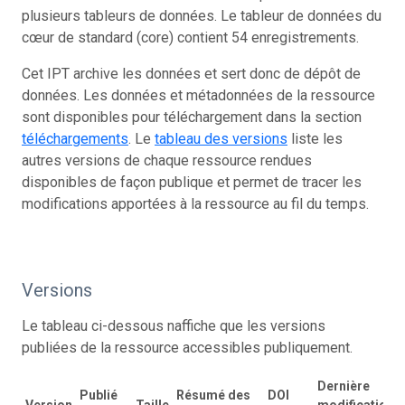
plusieurs tableurs de données. Le tableur de données du
cœur de standard (core) contient 54 enregistrements.
Cet IPT archive les données et sert donc de dépôt de
données. Les données et métadonnées de la ressource
sont disponibles pour téléchargement dans la section
téléchargements
. Le
tableau des versions
liste les
autres versions de chaque ressource rendues
disponibles de façon publique et permet de tracer les
modifications apportées à la ressource au fil du temps.
Versions
Le tableau ci-dessous naffiche que les versions
publiées de la ressource accessibles publiquement.
Dernière
Publié
Résumé des
DOI
Version
Taille
modification