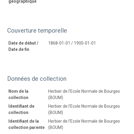
géographique
Couverture temporelle
Date de début /
1868-01-01 / 1900-01-01
Date de fin
Données de collection
Nom de la
Herbier de l'Ecole Normale de Bourges
collection
(BOUM)
Identifiant de
Herbier de l'Ecole Normale de Bourges
collection
(BOUM)
Identifiant de la
Herbier de l'Ecole Normale de Bourges
collection parente
(BOUM)