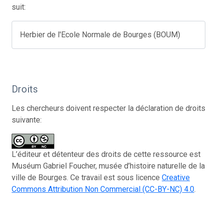
suit:
Herbier de l'Ecole Normale de Bourges (BOUM)
Droits
Les chercheurs doivent respecter la déclaration de droits
suivante:
L’éditeur et détenteur des droits de cette ressource est
Muséum Gabriel Foucher, musée d’histoire naturelle de la
ville de Bourges. Ce travail est sous licence
Creative
Commons Attribution Non Commercial (CC-BY-NC) 4.0
.