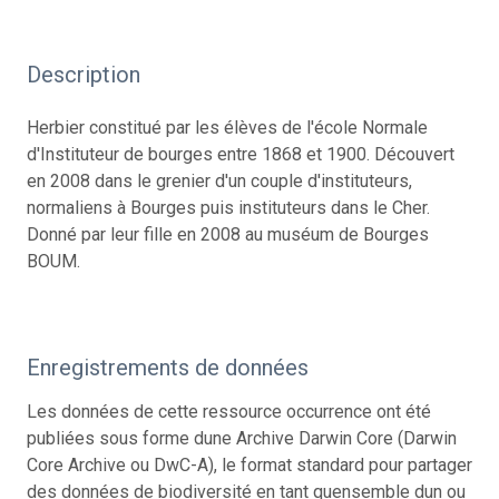
Description
Herbier constitué par les élèves de l'école Normale
d'Instituteur de bourges entre 1868 et 1900. Découvert
en 2008 dans le grenier d'un couple d'instituteurs,
normaliens à Bourges puis instituteurs dans le Cher.
Donné par leur fille en 2008 au muséum de Bourges
BOUM.
Enregistrements de données
Les données de cette ressource occurrence ont été
publiées sous forme dune Archive Darwin Core (Darwin
Core Archive ou DwC-A), le format standard pour partager
des données de biodiversité en tant quensemble dun ou