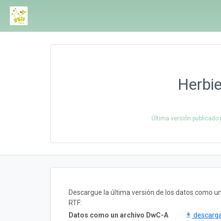
Herbie
Última versión publicado
Descargue la última versión de los datos como 
RTF:
Datos como un archivo DwC-A
descarg