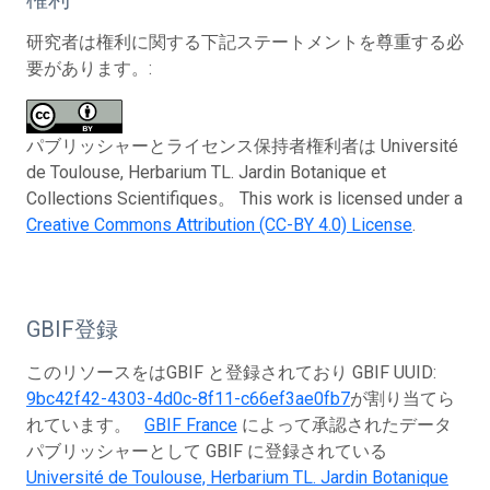
研究者は権利に関する下記ステートメントを尊重する必
要があります。:
パブリッシャーとライセンス保持者権利者は Université
de Toulouse, Herbarium TL. Jardin Botanique et
Collections Scientifiques。 This work is licensed under a
Creative Commons Attribution (CC-BY 4.0) License
.
GBIF登録
このリソースをはGBIF と登録されており GBIF UUID:
9bc42f42-4303-4d0c-8f11-c66ef3ae0fb7
が割り当てら
れています。
GBIF France
によって承認されたデータ
パブリッシャーとして GBIF に登録されている
Université de Toulouse, Herbarium TL. Jardin Botanique