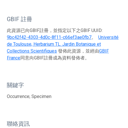
GBIF 註冊
此資源已向GBIF註冊，並指定以下之GBIF UUID:
9bc42f42-4303-4d0c-8f11-c66ef3ae0fb7
。
Université
de Toulouse, Herbarium TL. Jardin Botanique et
Collections Scientifiques
發佈此資源，並經由
GBIF
France
同意向GBIF註冊成為資料發佈者。
關鍵字
Occurrence; Specimen
聯絡資訊