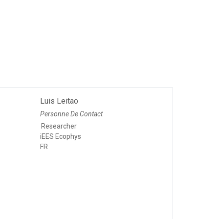
Luis Leitao
Personne De Contact
Researcher
iEES Ecophys
FR