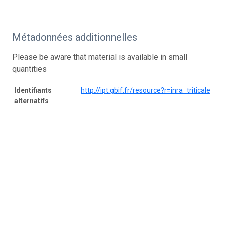
Métadonnées additionnelles
Please be aware that material is available in small
quantities
Identifiants
http://ipt.gbif.fr/resource?r=inra_triticale
alternatifs