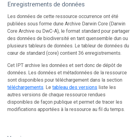
Enregistrements de données
Les données de cette ressource occurrence ont été
publiées sous forme dune Archive Darwin Core (Darwin
Core Archive ou DwC-A), le format standard pour partager
des données de biodiversité en tant quensemble dun ou
plusieurs tableurs de données. Le tableur de données du
cœur de standard (core) contient 36 enregistrements.
Cet IPT archive les données et sert donc de dépôt de
données. Les données et métadonnées de la ressource
sont disponibles pour téléchargement dans la section
téléchargements
. Le
tableau des versions
liste les
autres versions de chaque ressource rendues
disponibles de façon publique et permet de tracer les
modifications apportées à la ressource au fil du temps.