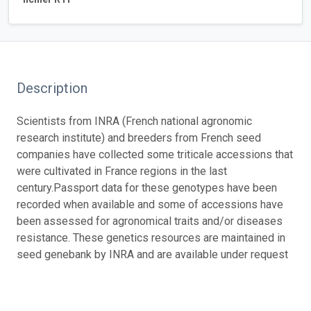
Description
Scientists from INRA (French national agronomic
research institute) and breeders from French seed
companies have collected some triticale accessions that
were cultivated in France regions in the last
century.Passport data for these genotypes have been
recorded when available and some of accessions have
been assessed for agronomical traits and/or diseases
resistance. These genetics resources are maintained in
seed genebank by INRA and are available under request