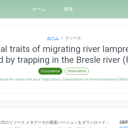
ホーム
概要
ホーム
リソース
l traits of migrating river lampre
 by trapping in the Bresle river (
Occurrence
Observation
ational de recherche pour l’agriculture, l’alimentation et l’environnement (INRA
RTF 形式のリソース メタデータの最新バージョンをダウンロード：
GBIF