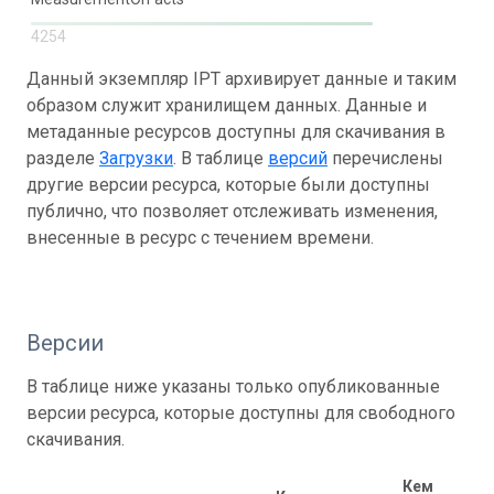
4254
Данный экземпляр IPT архивирует данные и таким
образом служит хранилищем данных. Данные и
метаданные ресурсов доступны для скачивания в
разделе
Загрузки
. В таблице
версий
перечислены
другие версии ресурса, которые были доступны
публично, что позволяет отслеживать изменения,
внесенные в ресурс с течением времени.
Версии
В таблице ниже указаны только опубликованные
версии ресурса, которые доступны для свободного
скачивания.
Кем