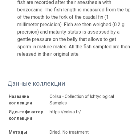
fish are recorded after their anesthesia with
benzocaïne. The fish length is measured from the tip
of the mouth to the fork of the caudal fin (1
millimeter precision). Fish are then weighed (0.2 g
precision) and maturity status is assessed by a
gentle pressure on the belly that allows to get
sperm in mature males. All the fish sampled are then
released in their original site.
Данные коллекции
Название
Colisa - Collection of Ichtyological
коллекции
Samples
Идентификатор
https://colisa.fr/
коллекции
Методы
Dried, No treatment