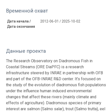
Временной охват
Дата начала /
2012-06-01 / 2025-10-02
Дата окончания
Данные проекта
The Research Observatory on Diadromous Fish in
Coastal Streams (ORE DiaPFC) is a research
infrastructure steered by INRAE in partnership with OFB
and part of the OFB-INRAE R&D center. It’s focused on
the study of the evolution of diadromous fish populations
under the influence human induced environmental
changes that affect these rivers (mainly climate and
effects of agriculture). Diadromous species of primary
interest are salmon (Salmo salar), trout (Salmo trutta), eel