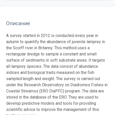
Описание
A survey started in 2012 is conducted every year in
autumn to quantify the abundance of juvenile lamprey in
the Scorff river in Britanny. This method uses a
rectangular dredge to sample a constant and small
surface of sediments in soft substrate areas. It targets
all lamprey species. The data consist of abundance
indices and biological traits measured on the fish
sampled:length and weight. The survey is carried out
under the Research Observatory on Diadromes Fishes in
Coastal Streamss (ERO DiaPFC) program. The data are
stored in the database of the ERO. They are used to
develop predictive models and tools for providing
scientific advice to improve the management of this