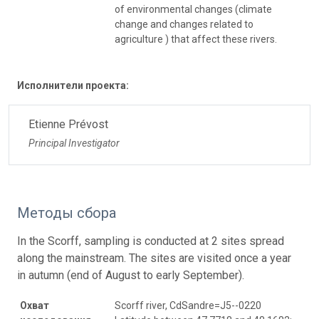
of environmental changes (climate
change and changes related to
agriculture ) that affect these rivers.
Исполнители проекта:
Etienne Prévost
Principal Investigator
Методы сбора
In the Scorff, sampling is conducted at 2 sites spread
along the mainstream. The sites are visited once a year
in autumn (end of August to early September).
Охват
Scorff river, CdSandre=J5--0220