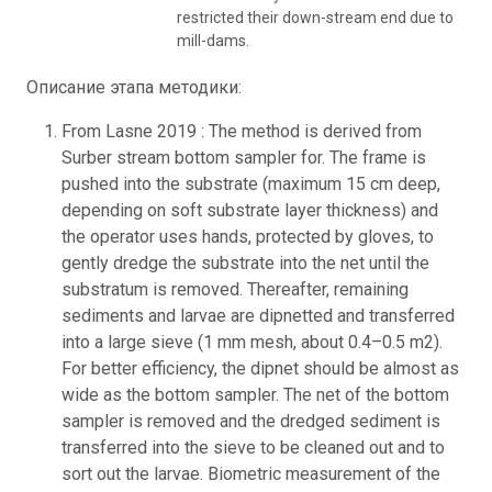
restricted their down-stream end due to
mill-dams.
Описание этапа методики:
From Lasne 2019 : The method is derived from
Surber stream bottom sampler for. The frame is
pushed into the substrate (maximum 15 cm deep,
depending on soft substrate layer thickness) and
the operator uses hands, protected by gloves, to
gently dredge the substrate into the net until the
substratum is removed. Thereafter, remaining
sediments and larvae are dipnetted and transferred
into a large sieve (1 mm mesh, about 0.4–0.5 m2).
For better efficiency, the dipnet should be almost as
wide as the bottom sampler. The net of the bottom
sampler is removed and the dredged sediment is
transferred into the sieve to be cleaned out and to
sort out the larvae. Biometric measurement of the