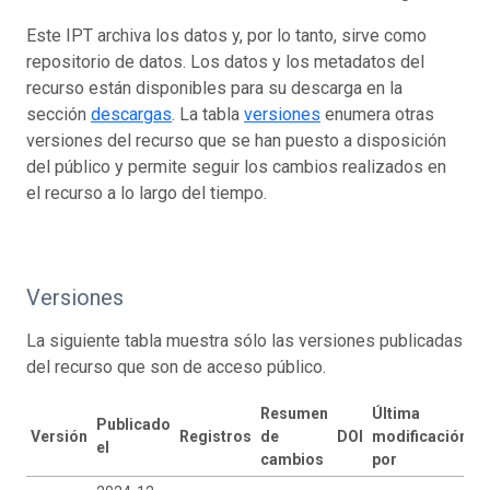
Este IPT archiva los datos y, por lo tanto, sirve como
repositorio de datos. Los datos y los metadatos del
recurso están disponibles para su descarga en la
sección
descargas
. La tabla
versiones
enumera otras
versiones del recurso que se han puesto a disposición
del público y permite seguir los cambios realizados en
el recurso a lo largo del tiempo.
Versiones
La siguiente tabla muestra sólo las versiones publicadas
del recurso que son de acceso público.
Resumen
Última
Publicado
Versión
Registros
de
DOI
modificación
el
cambios
por