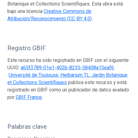
Botanique et Collections Scientifiques. Esta obra está
bajo una licencia
Creative Commons de
Atribución/Reconocimiento (CC-BY 4.0)
.
Registro GBIF
Este recurso ha sido registrado en GBIF con el siguiente
UUID:
a65f3789-01e1-402b-8235-58408a15eaf6
.
Université de Toulouse, Herbarium TL. Jardin Botanique
et Collections Scientifiques
publica este recurso y está
registrado en GBIF como un publicador de datos avalado
por
GBIF France
.
Palabras clave