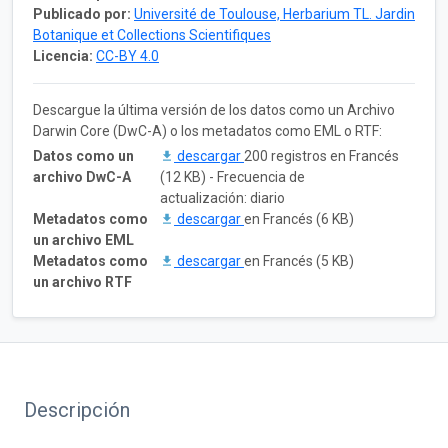
Publicado por:
Université de Toulouse, Herbarium TL. Jardin
Botanique et Collections Scientifiques
Licencia:
CC-BY 4.0
Descargue la última versión de los datos como un Archivo
Darwin Core (DwC-A) o los metadatos como EML o RTF:
Datos como un
descargar
200 registros en Francés
archivo DwC-A
(12 KB) - Frecuencia de
actualización: diario
Metadatos como
descargar
en Francés (6 KB)
un archivo EML
Metadatos como
descargar
en Francés (5 KB)
un archivo RTF
Descripción