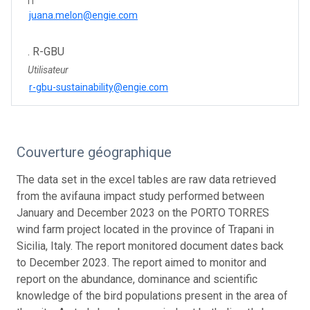
IT
juana.melon@engie.com
. R-GBU
Utilisateur
r-gbu-sustainability@engie.com
Couverture géographique
The data set in the excel tables are raw data retrieved
from the avifauna impact study performed between
January and December 2023 on the PORTO TORRES
wind farm project located in the province of Trapani in
Sicilia, Italy. The report monitored document dates back
to December 2023. The report aimed to monitor and
report on the abundance, dominance and scientific
knowledge of the bird populations present in the area of