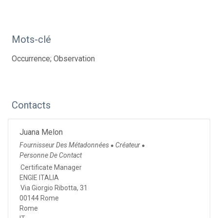
Mots-clé
Occurrence; Observation
Contacts
Juana Melon
Fournisseur Des Métadonnées
Créateur
●
●
Personne De Contact
Certificate Manager
ENGIE ITALIA
Via Giorgio Ribotta, 31
00144 Rome
Rome