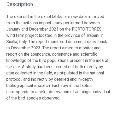
Description
The data set in the excel tables are raw data retrieved
from the avifauna impact study performed between
January and December 2023 on the PORTO TORRES
wind farm project located in the province of Trapani in
Sicilia, Italy. The report monitored document dates back
to December 2023. The report aimed to monitor and
report on the abundance, dominance and scientific
knowledge of the bird populations present in the area of
the site. A study has been carried out both directly by
data collected in the field, as stipulated in the national
protocol, and indirectly by detailed and in-depth
bibliographical research. Each row in the tables
corresponds to a field observation of an single individual
of the bird species observed.