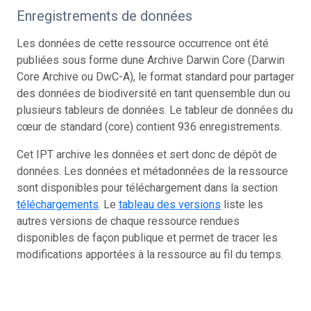
Enregistrements de données
Les données de cette ressource occurrence ont été
publiées sous forme dune Archive Darwin Core (Darwin
Core Archive ou DwC-A), le format standard pour partager
des données de biodiversité en tant quensemble dun ou
plusieurs tableurs de données. Le tableur de données du
cœur de standard (core) contient 936 enregistrements.
Cet IPT archive les données et sert donc de dépôt de
données. Les données et métadonnées de la ressource
sont disponibles pour téléchargement dans la section
téléchargements
. Le
tableau des versions
liste les
autres versions de chaque ressource rendues
disponibles de façon publique et permet de tracer les
modifications apportées à la ressource au fil du temps.