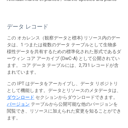
データ レコード
この オカレンス（観察データと標本) リソース内のデー
タは、1 つまたは複数のデータ テーブルとして生物多
様性データを共有するための標準化された形式であるダ
ーウィン コア アーカイブ (DwC-A) として公開されてい
ます。 コア データ テーブルには、2,731 レコードが含
まれています。
この IPT はデータをアーカイブし、データ リポジトリ
として機能します。データとリソースのメタデータは、
ダウンロード
セクションからダウンロードできます。
バージョン
テーブルから公開可能な他のバージョンを
閲覧でき、リソースに加えられた変更を知ることができ
ます。