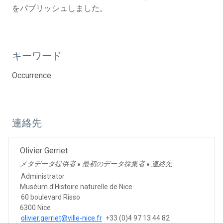
をパブリッシュしました。
キーワード
Occurrence
連絡先
Olivier Gerriet
メタデータ提供者
最初のデータ採集者
連絡先
●
●
Administrator
Muséum d'Histoire naturelle de Nice
60 boulevard Risso
6300 Nice
olivier.gerriet@ville-nice.fr
+33 (0)4 97 13 44 82