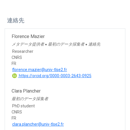
連絡先
Florence Mazier
メタデータ提供者
最初のデータ採集者
連絡先
●
●
Researcher
CNRS
FR
florence.mazier@univ-tlse2.fr
https://orcid.org/0000-0003-2643-0925
Clara Plancher
最初のデータ採集者
PhD student
CNRS
FR
clara.plancher@univ-tlse2.fr