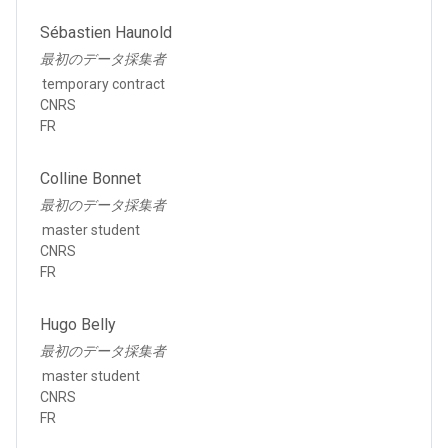
Sébastien Haunold
最初のデータ採集者
temporary contract
CNRS
FR
Colline Bonnet
最初のデータ採集者
master student
CNRS
FR
Hugo Belly
最初のデータ採集者
master student
CNRS
FR