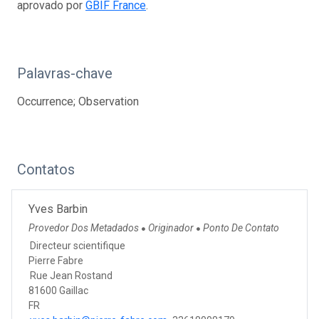
aprovado por
GBIF France
.
Palavras-chave
Occurrence; Observation
Contatos
Yves Barbin
Provedor Dos Metadados
Originador
Ponto De Contato
●
●
Directeur scientifique
Pierre Fabre
Rue Jean Rostand
81600 Gaillac
FR