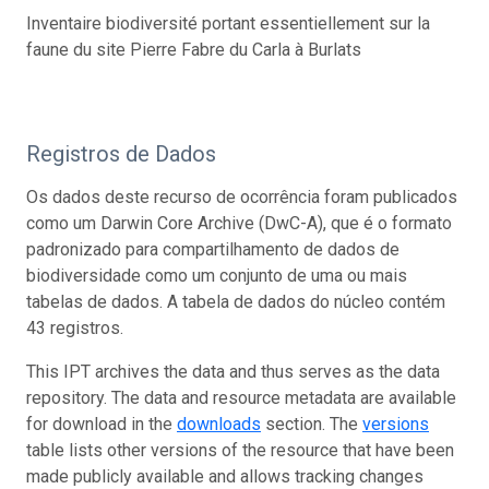
Inventaire biodiversité portant essentiellement sur la
faune du site Pierre Fabre du Carla à Burlats
Registros de Dados
Os dados deste recurso de ocorrência foram publicados
como um Darwin Core Archive (DwC-A), que é o formato
padronizado para compartilhamento de dados de
biodiversidade como um conjunto de uma ou mais
tabelas de dados. A tabela de dados do núcleo contém
43 registros.
This IPT archives the data and thus serves as the data
repository. The data and resource metadata are available
for download in the
downloads
section. The
versions
table lists other versions of the resource that have been
made publicly available and allows tracking changes