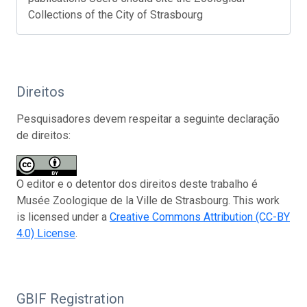
Collections of the City of Strasbourg
Direitos
Pesquisadores devem respeitar a seguinte declaração
de direitos:
O editor e o detentor dos direitos deste trabalho é
Musée Zoologique de la Ville de Strasbourg. This work
is licensed under a
Creative Commons Attribution (CC-BY
4.0) License
.
GBIF Registration