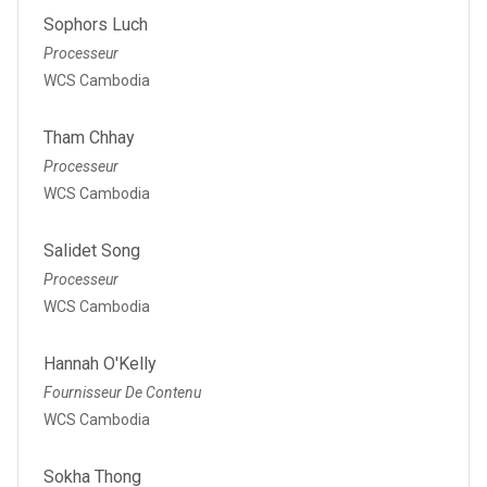
Sophors Luch
Processeur
WCS Cambodia
Tham Chhay
Processeur
WCS Cambodia
Salidet Song
Processeur
WCS Cambodia
Hannah O'Kelly
Fournisseur De Contenu
WCS Cambodia
Sokha Thong