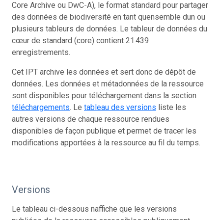
Core Archive ou DwC-A), le format standard pour partager
des données de biodiversité en tant quensemble dun ou
plusieurs tableurs de données. Le tableur de données du
cœur de standard (core) contient 21 439
enregistrements.
Cet IPT archive les données et sert donc de dépôt de
données. Les données et métadonnées de la ressource
sont disponibles pour téléchargement dans la section
téléchargements
. Le
tableau des versions
liste les
autres versions de chaque ressource rendues
disponibles de façon publique et permet de tracer les
modifications apportées à la ressource au fil du temps.
Versions
Le tableau ci-dessous naffiche que les versions