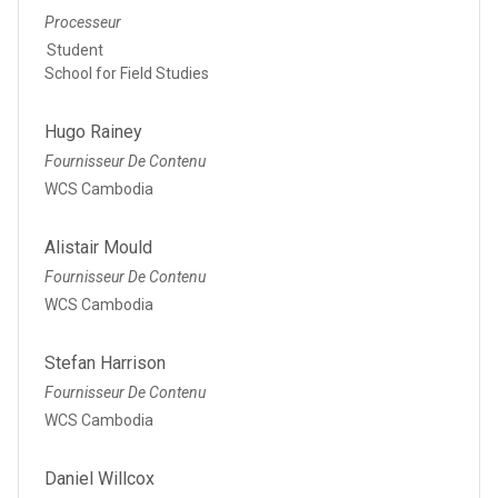
Processeur
Student
School for Field Studies
Hugo Rainey
Fournisseur De Contenu
WCS Cambodia
Alistair Mould
Fournisseur De Contenu
WCS Cambodia
Stefan Harrison
Fournisseur De Contenu
WCS Cambodia
Daniel Willcox