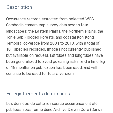
Description
Occurrence records extracted from selected WCS
Cambodia camera trap survey data across four
landscapes: the Eastern Plains, the Northern Plains, the
Tonle Sap Flooded Forests, and coastal Koh Kong.
Temporal coverage from 2001 to 2018, with a total of
101 species recorded. Images not currently published
but available on request. Latitudes and longitudes have
been generalized to avoid poaching risks, and a time lag
of 18 months on publication has been used, and will
continue to be used for future versions.
Enregistrements de données
Les données de cette ressource occurrence ont été
publiées sous forme dune Archive Darwin Core (Darwin