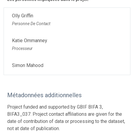
Olly Griffin
Personne De Contact
Katie Ommanney
Processeur
Simon Mahood
Métadonnées additionnelles
Project funded and supported by GBIF BIFA 3,
BIFA3_037. Project contact affiliations are given for the
date of contribution of data or processing to the dataset,
not at date of publication.