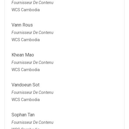
Fournisseur De Contenu
WCS Cambodia
Vann Rous
Fournisseur De Contenu
WCS Cambodia
Khean Mao
Fournisseur De Contenu
WCS Cambodia
Vandoeun Sot
Fournisseur De Contenu
WCS Cambodia
Sophan Tan
Fournisseur De Contenu