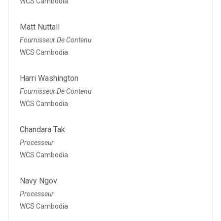
WCS Cambodia
Matt Nuttall
Fournisseur De Contenu
WCS Cambodia
Harri Washington
Fournisseur De Contenu
WCS Cambodia
Chandara Tak
Processeur
WCS Cambodia
Navy Ngov
Processeur
WCS Cambodia