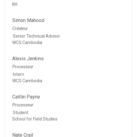
KH
Simon Mahood
Créateur
Senior Technical Advisor
WCS Cambodia
Alexis Jenkins
Processeur
Intern
WCS Cambodia
Caitlin Payne
Processeur
Student
School for Field Studies
Nate Crail