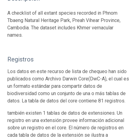
A checklist of all extant species recorded in Phnom
Tbaeng Natural Heritage Park, Preah Vihear Province,
Cambodia. The dataset includes Khmer vernacular
names.
Registros
Los datos en este recurso de lista de chequeo han sido
publicados como Archivo Darwin Core(DwC-A), el cual es
un formato estándar para compartir datos de
biodiversidad como un conjunto de una o más tablas de
datos. La tabla de datos del core contiene 81 registros.
también existen 1 tablas de datos de extensiones. Un
registro en una extensión provee información adicional
sobre un registro en el core. El número de registros en
cada tabla de datos de la extensión se ilustra a