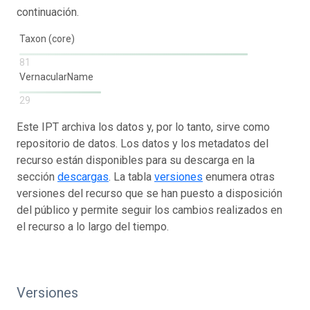
continuación.
Taxon (core)
81
VernacularName
29
Este IPT archiva los datos y, por lo tanto, sirve como
repositorio de datos. Los datos y los metadatos del
recurso están disponibles para su descarga en la
sección
descargas
. La tabla
versiones
enumera otras
versiones del recurso que se han puesto a disposición
del público y permite seguir los cambios realizados en
el recurso a lo largo del tiempo.
Versiones