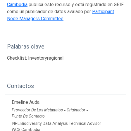
Cambodia
publica este recurso y está registrado en GBIF
como un publicador de datos avalado por
Participant
Node Managers Committee
.
Palabras clave
Checklist; Inventoryregional
Contactos
Emeline Auda
Proveedor De Los Metadatos
Originador
●
●
Punto De Contacto
NPL Biodiversity Data Analysis Technical Advisor
WCS Cambodia