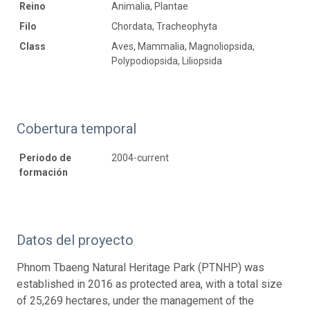
Reino
Animalia, Plantae
Filo
Chordata, Tracheophyta
Class
Aves, Mammalia, Magnoliopsida,
Polypodiopsida, Liliopsida
Cobertura temporal
Periodo de
2004-current
formación
Datos del proyecto
Phnom Tbaeng Natural Heritage Park (PTNHP) was
established in 2016 as protected area, with a total size
of 25,269 hectares, under the management of the