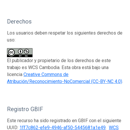
Derechos
Los usuarios deben respetar los siguientes derechos de
uso:
El publicador y propietario de los derechos de este
trabajo es WCS Cambodia. Esta obra está bajo una
licencia
Creative Commons de
Atribución/Reconocimiento-NoComercial (CC-BY-NC 4.0)
.
Registro GBIF
Este recurso ha sido registrado en GBIF con el siguiente
UUID:
1ff7c862-efe9-4946-af50-5445681a1e49
.
WCS