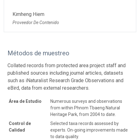
Kimheng Hiem
Proveedor De Contenido
Métodos de muestreo
Collated records from protected area project staff and
published sources including journal articles, datasets
such as iNaturalist Research Grade Observations and
eBird, data from external researchers.
Área de Estudio
Numerous surveys and observations
from within Phnom Tbaeng Natural
Heritage Park, from 2004 to date.
Control de
Selected taxa records assessed by
Calidad
experts. On-going improvements made
to data quality.