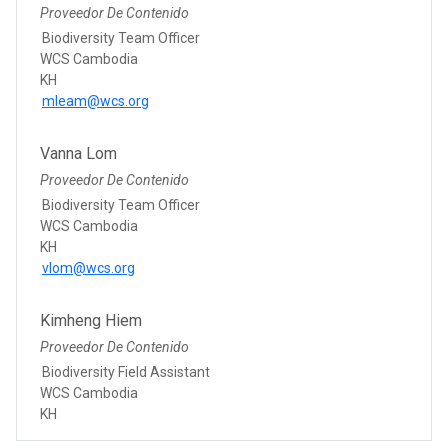
Proveedor De Contenido
Biodiversity Team Officer
WCS Cambodia
KH
mleam@wcs.org
Vanna Lom
Proveedor De Contenido
Biodiversity Team Officer
WCS Cambodia
KH
vlom@wcs.org
Kimheng Hiem
Proveedor De Contenido
Biodiversity Field Assistant
WCS Cambodia
KH