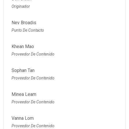
Originador
Nev Broadis
Punto De Contacto
Khean Mao
Proveedor De Contenido
Sophan Tan
Proveedor De Contenido
Minea Leam
Proveedor De Contenido
Vanna Lom
Proveedor De Contenido