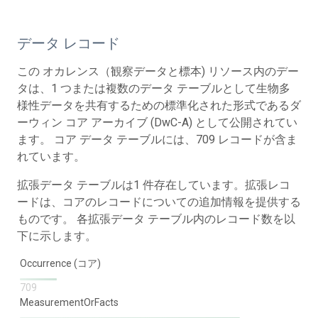
データ レコード
この オカレンス（観察データと標本) リソース内のデー
タは、1 つまたは複数のデータ テーブルとして生物多
様性データを共有するための標準化された形式であるダ
ーウィン コア アーカイブ (DwC-A) として公開されてい
ます。 コア データ テーブルには、709 レコードが含ま
れています。
拡張データ テーブルは1 件存在しています。拡張レコ
ードは、コアのレコードについての追加情報を提供する
ものです。 各拡張データ テーブル内のレコード数を以
下に示します。
Occurrence (コア)
709
MeasurementOrFacts