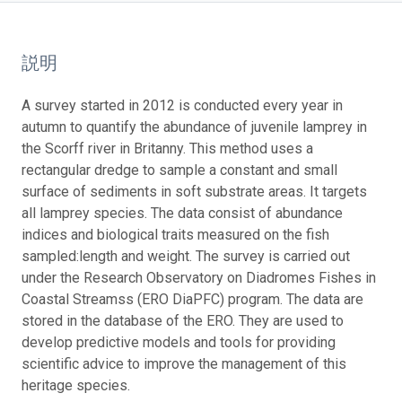
説明
A survey started in 2012 is conducted every year in
autumn to quantify the abundance of juvenile lamprey in
the Scorff river in Britanny. This method uses a
rectangular dredge to sample a constant and small
surface of sediments in soft substrate areas. It targets
all lamprey species. The data consist of abundance
indices and biological traits measured on the fish
sampled:length and weight. The survey is carried out
under the Research Observatory on Diadromes Fishes in
Coastal Streamss (ERO DiaPFC) program. The data are
stored in the database of the ERO. They are used to
develop predictive models and tools for providing
scientific advice to improve the management of this
heritage species.