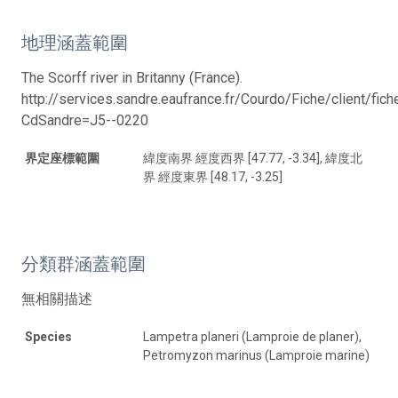
地理涵蓋範圍
The Scorff river in Britanny (France).
http://services.sandre.eaufrance.fr/Courdo/Fiche/client/fic
CdSandre=J5--0220
界定座標範圍
緯度南界 經度西界 [47.77, -3.34], 緯度北
界 經度東界 [48.17, -3.25]
分類群涵蓋範圍
無相關描述
Species
Lampetra planeri (Lamproie de planer),
Petromyzon marinus (Lamproie marine)