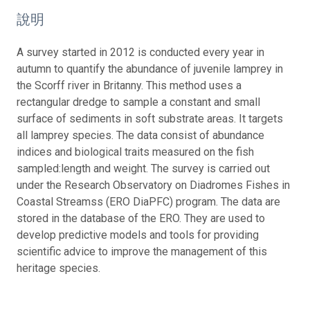
說明
A survey started in 2012 is conducted every year in
autumn to quantify the abundance of juvenile lamprey in
the Scorff river in Britanny. This method uses a
rectangular dredge to sample a constant and small
surface of sediments in soft substrate areas. It targets
all lamprey species. The data consist of abundance
indices and biological traits measured on the fish
sampled:length and weight. The survey is carried out
under the Research Observatory on Diadromes Fishes in
Coastal Streamss (ERO DiaPFC) program. The data are
stored in the database of the ERO. They are used to
develop predictive models and tools for providing
scientific advice to improve the management of this
heritage species.